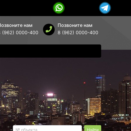
Позвоните нам
Позвоните нам
8 (962) 0000-400
8 (962) 0000-400
Найти