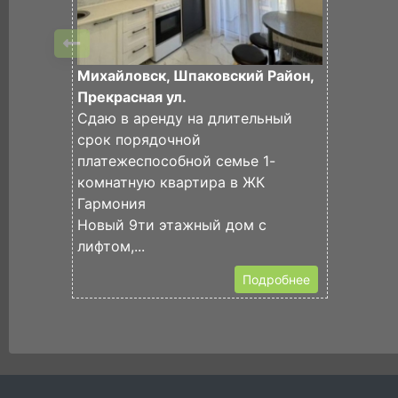
Михайловск, Шпаковский Район,
Прекрасная ул.
Сдаю в аренду на длительный
срок порядочной
платежеспособной семье 1-
комнатную квартира в ЖК
Гармония
Новый 9ти этажный дом с
лифтом,...
Подробнее