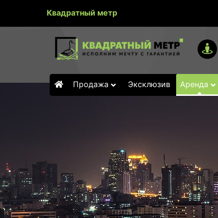
Квадратный метр
Продажа
Эксклюзив
Аренда