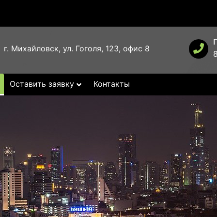
г. Михайловск, ул. Гоголя, 123, офис 8
Оставить заявку
Контакты