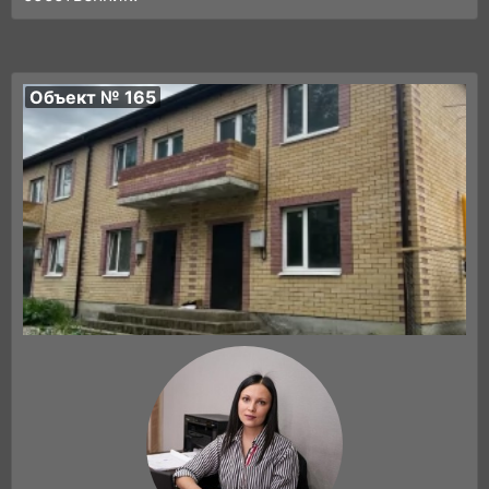
Объект № 165