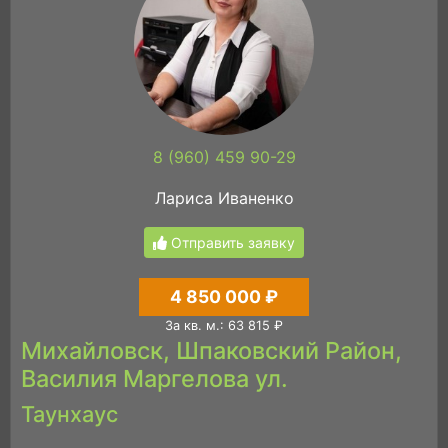
8 (960) 459 90-29
Лариса Иваненко
Отправить заявку
4 850 000 ₽
За кв. м.: 63 815 ₽
Михайловск, Шпаковский Район,
Василия Маргелова ул.
Таунхаус