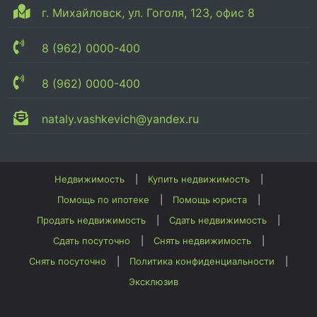
г. Михайловск, ул. Гоголя, 123, офис 8
8 (962) 0000-400
8 (962) 0000-400
nataly.vashkevich@yandex.ru
Недвижимость
Купить недвижимость
Помощь по ипотеке
Помощь юриста
Продать недвижимость
Сдать недвижимость
Сдать посуточно
Снять недвижимость
Снять посуточно
Политика конфиденциальности
Эксклюзив