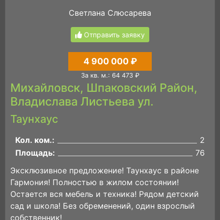
Светлана Слюсарева
Отправить заявку
4 900 000 ₽
За кв. м.: 64 473 ₽
Михайловск, Шпаковский Район,
Владислава Листьева ул.
Таунхаус
Кол. ком.:
2
Площадь:
76
Эксклюзивное предложение! Таунхаус в районе
Гармония! Полностью в жилом состоянии!
Остается вся мебель и техника! Рядом детский
сад и школа! Без обременений, один взрослый
собственник!