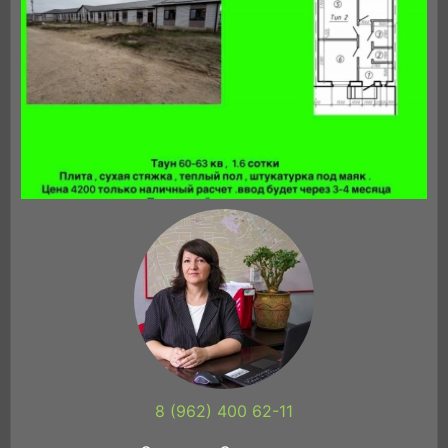
8 (962) 400 62-11