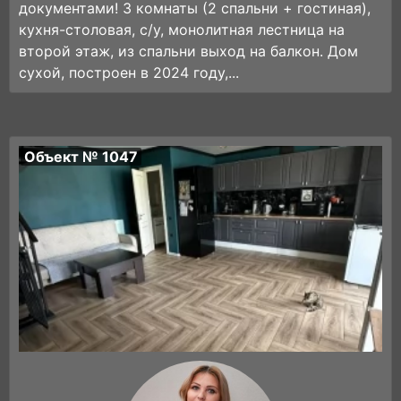
документами! 3 комнаты (2 спальни + гостиная),
кухня-столовая, с/у, монолитная лестница на
второй этаж, из спальни выход на балкон. Дом
сухой, построен в 2024 году,...
Объект № 1047