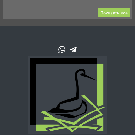
Показать все