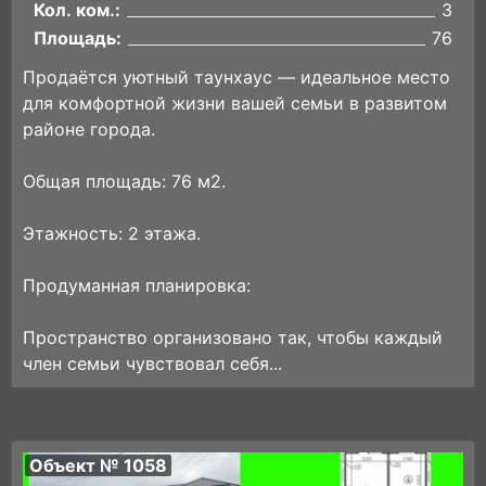
Кол. ком.:
3
Площадь:
76
Продаётся уютный таунхаус — идеальное место
для комфортной жизни вашей семьи в развитом
районе города.
Общая площадь: 76 м2.
Этажность: 2 этажа.
Продуманная планировка:
Пространство организовано так, чтобы каждый
член семьи чувствовал себя...
Объект № 1058