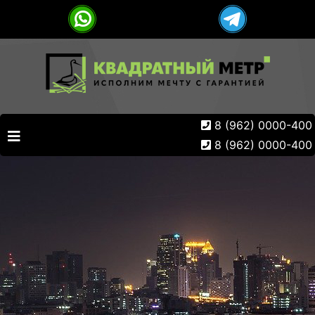
8 (962) 0000-400
8 (962) 0000-400