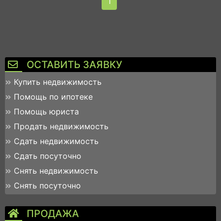
1
ОСТАВИТЬ ЗАЯВКУ
Купить недвижимость
Помощь по ипотеке
Помощь юриста
Продать недвижимость
Сдать недвижимость
Сдать посуточно
Снять недвижимость
Снять посуточно
ПРОДАЖА