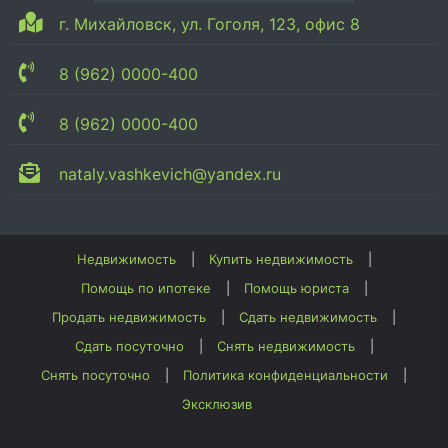
г. Михайловск, ул. Гоголя, 123, офис 8
8 (962) 0000-400
8 (962) 0000-400
nataly.vashkevich@yandex.ru
Недвижимость
Купить недвижимость
Помощь по ипотеке
Помощь юриста
Продать недвижимость
Сдать недвижимость
Сдать посуточно
Снять недвижимость
Снять посуточно
Политика конфиденциальности
Эксклюзив