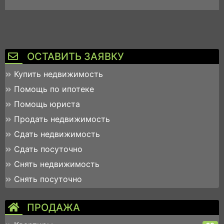
ОСТАВИТЬ ЗАЯВКУ
Купить недвижимость
Помощь по ипотеке
Помощь юриста
Продать недвижимость
Сдать недвижимость
Сдать посуточно
Снять недвижимость
Снять посуточно
ПРОДАЖА