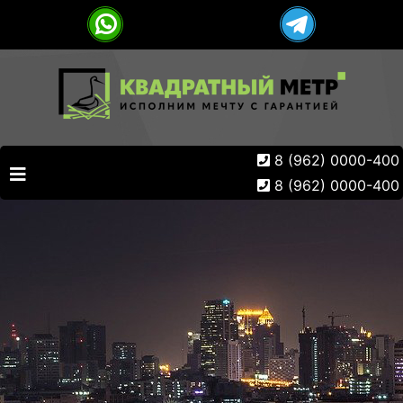
8 (962) 0000-400
8 (962) 0000-400