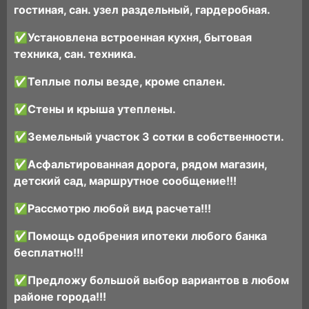
гостиная, сан. узел раздельный, гардеробная.
✅Установлена встроенная кухня, бытовая
техника, сан. техника.
✅Теплые полы везде, кроме спален.
✅Стены и крыша утеплены.
✅Земельный участок 3 сотки в собственности.
✅Асфальтированная дорога, рядом магазин,
детский сад, маршрутное сообщение!!!
✅Рассмотрю любой вид расчета!!!
✅Помощь одобрения ипотеки любого банка
бесплатно!!!
✅Предложу большой выбор вариантов в любом
районе города!!!