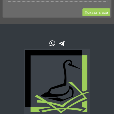
Показать все