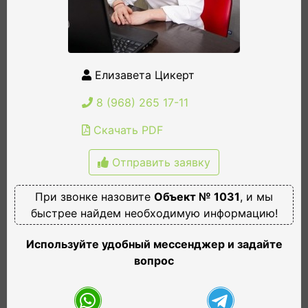
Елизавета Цикерт
8 (968) 265 17-11
Скачать PDF
Отправить заявку
При звонке назовите
Объект № 1031
, и мы
быстрее найдем необходимую информацию!
Используйте удобный мессенджер и задайте
вопрос