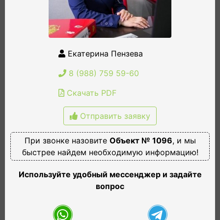
Екатерина Пензева
8 (988) 759 59-60
Скачать PDF
Отправить заявку
При звонке назовите
Объект № 1096
, и мы
быстрее найдем необходимую информацию!
Используйте удобный мессенджер и задайте
вопрос