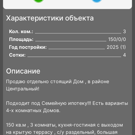
Характеристики объекта
Кол. ком.:
3
Площадь:
150/0/0
Год постройки:
2025 (1)
Сотки:
4
Описание
Продаю отдельно стоящий Дом , в районе
Центральный!
Подходит под Семейную ипотеку!!! Есть варианты
4-х комнатных Домов.
150 кв.м , 3 комнаты, кухня-гостиная с выходом
на крытую террасу , с/у раздельный, большая