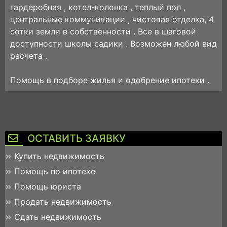
гардеробная , котел-колонка , теплый пол ,
центральные коммуникации , чистовая отделка, 4
сотки земли в собственности . Все в шаговой
доступности школы садики . Возможен любой вид
расчета .
Помощь в подборе жилья и одобрение ипотеки .
ОСТАВИТЬ ЗАЯВКУ
Купить недвижимость
Помощь по ипотеке
Помощь юриста
Продать недвижимость
Сдать недвижимость