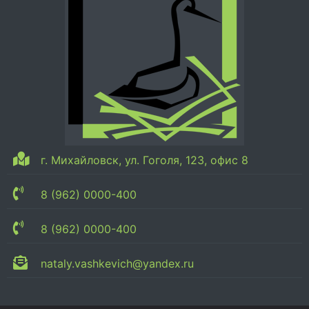
г. Михайловск, ул. Гоголя, 123, офис 8
8 (962) 0000-400
8 (962) 0000-400
nataly.vashkevich@yandex.ru