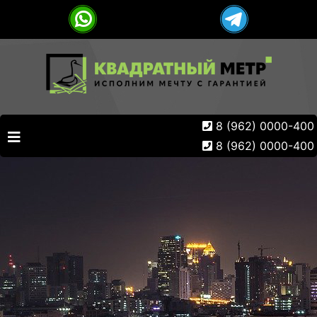
8 (962) 0000-400
8 (962) 0000-400