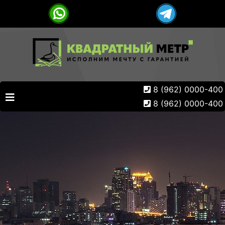
8 (962) 0000-400
8 (962) 0000-400