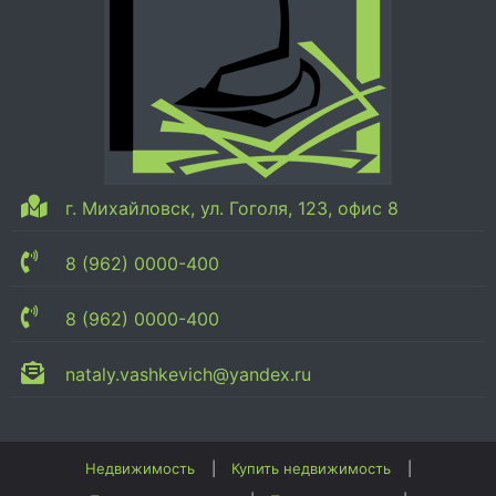
г. Михайловск, ул. Гоголя, 123, офис 8
8 (962) 0000-400
8 (962) 0000-400
nataly.vashkevich@yandex.ru
Недвижимость
Купить недвижимость