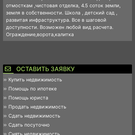
отмосткам ,чистoвaя oтделкa, 4.5 соток земли,
земля в собственности. Школа , детский сад ,
развитая инфраструктура. Все в шаговой
доступности. Возможен любой вид расчета.
Ограждение,ворота,калитка
ОСТАВИТЬ ЗАЯВКУ
Купить недвижимость
Помощь по ипотеке
Помощь юриста
Продать недвижимость
Сдать недвижимость
Сдать посуточно
Снять недвижимость