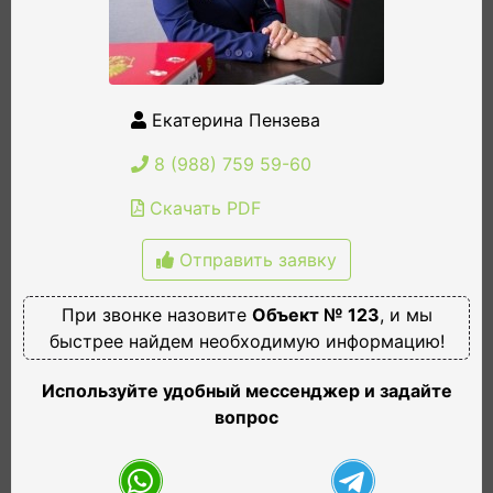
Екатерина Пензева
8 (988) 759 59-60
Скачать PDF
Отправить заявку
При звонке назовите
Объект № 123
, и мы
быстрее найдем необходимую информацию!
Используйте удобный мессенджер и задайте
вопрос