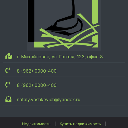
г. Михайловск, ул. Гоголя, 123, офис 8
8 (962) 0000-400
8 (962) 0000-400
nataly.vashkevich@yandex.ru
Недвижимость
Купить недвижимость