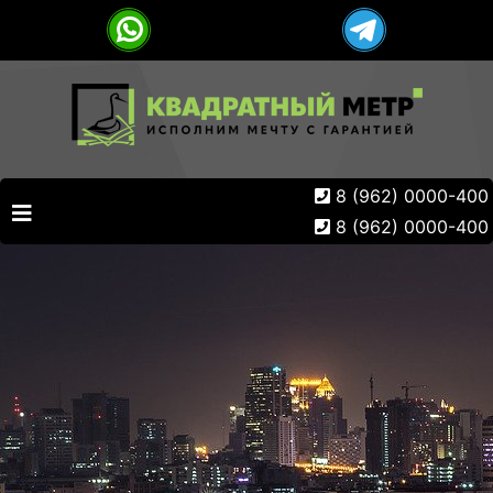
8 (962) 0000-400
8 (962) 0000-400