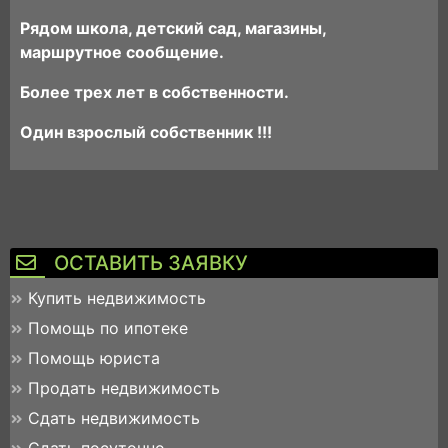
Рядом школа, детский сад, магазины,
маршрутное сообщение.
Более трех лет в собственности.
Один взрослый собственник !!!
ОСТАВИТЬ ЗАЯВКУ
Купить недвижимость
Помощь по ипотеке
Помощь юриста
Продать недвижимость
Сдать недвижимость