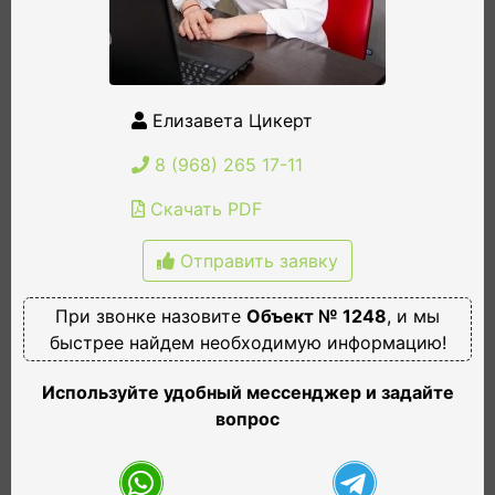
Елизавета Цикерт
8 (968) 265 17-11
Скачать PDF
Отправить заявку
При звонке назовите
Объект № 1248
, и мы
быстрее найдем необходимую информацию!
Используйте удобный мессенджер и задайте
вопрос