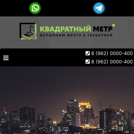
8 (962) 0000-400
8 (962) 0000-400