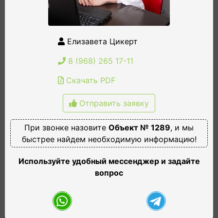
Елизавета Цикерт
8 (968) 265 17-11
Скачать PDF
Отправить заявку
При звонке назовите
Объект № 1289
, и мы
быстрее найдем необходимую информацию!
Используйте удобный мессенджер и задайте
вопрос