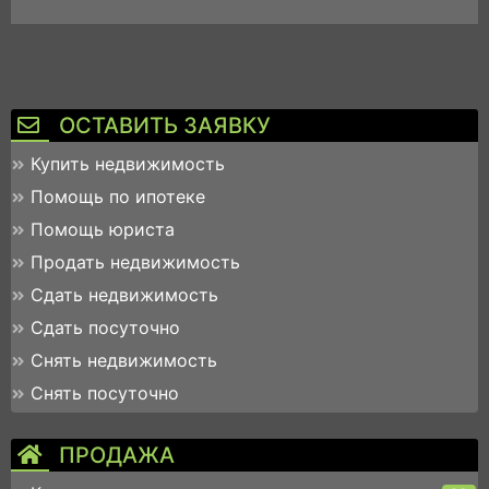
ОСТАВИТЬ ЗАЯВКУ
Купить недвижимость
Помощь по ипотеке
Помощь юриста
Продать недвижимость
Сдать недвижимость
Сдать посуточно
Снять недвижимость
Снять посуточно
ПРОДАЖА