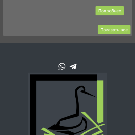
Подробнее
Показать все