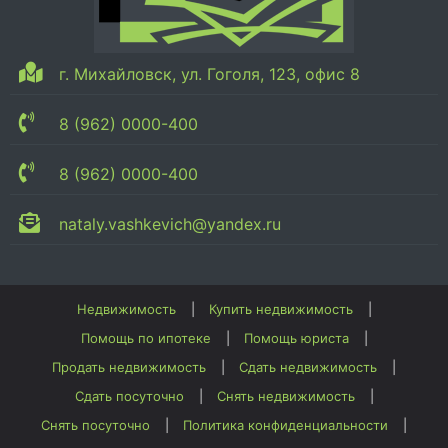
г. Михайловск, ул. Гоголя, 123, офис 8
8 (962) 0000-400
8 (962) 0000-400
nataly.vashkevich@yandex.ru
Недвижимость
Купить недвижимость
Помощь по ипотеке
Помощь юриста
Продать недвижимость
Сдать недвижимость
Сдать посуточно
Снять недвижимость
Снять посуточно
Политика конфиденциальности