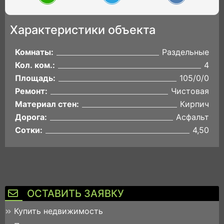
Характеристики объекта
Комнаты:
Раздельные
Кол. ком.:
4
Площадь:
105/0/0
Ремонт:
Чистовая
Материал стен:
Кирпич
Дорога:
Асфальт
Сотки:
4,50
ОСТАВИТЬ ЗАЯВКУ
Купить недвижимость