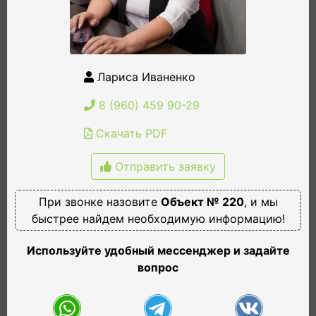
Лариса Иваненко
8 (960) 459 90-29
Скачать PDF
Отправить заявку
При звонке назовите
Объект № 220
, и мы
быстрее найдем необходимую информацию!
Используйте удобный мессенджер и задайте
вопрос