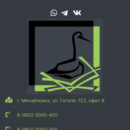
г. Михайловск, ул. Гоголя, 123, офис 8
8 (962) 0000-400
8 (962) 0000-400