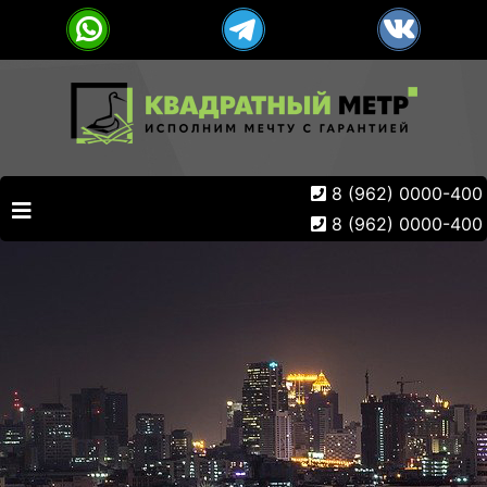
8 (962) 0000-400
8 (962) 0000-400