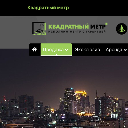
Квадратный метр
Продажа
Эксклюзив
Аренда