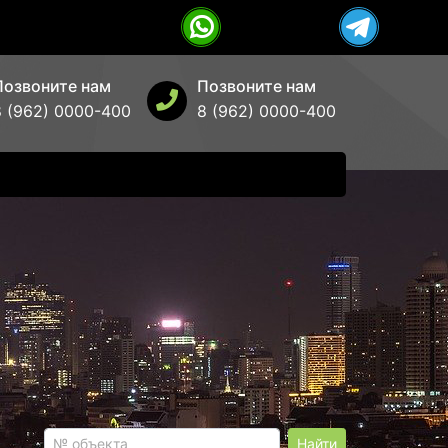
Позвоните нам
Позвоните нам
8 (962) 0000-400
8 (962) 0000-400
Найти