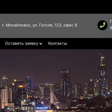
г. Михайловск, ул. Гоголя, 123, офис 8
Оставить заявку
Контакты