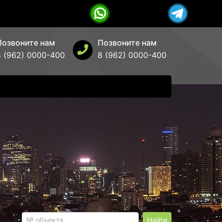
Позвоните нам
Позвоните нам
8 (962) 0000-400
8 (962) 0000-400
Найти