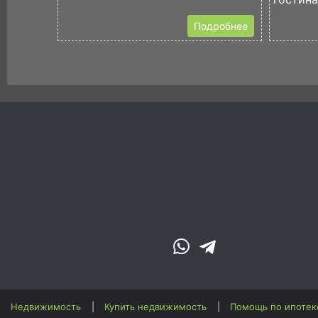
Подробнее
Недвижимость
Купить недвижимость
Помощь по ипотек