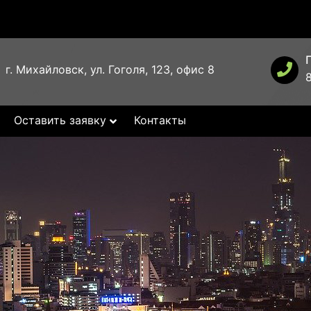
г. Михайловск, ул. Гоголя, 123, офис 8
Оставить заявку
Контакты