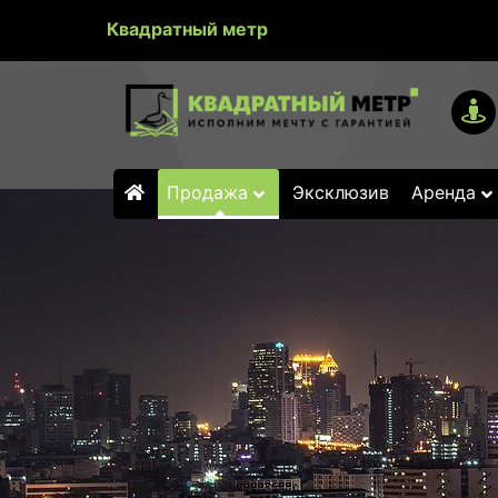
Квадратный метр
Продажа
Эксклюзив
Аренда