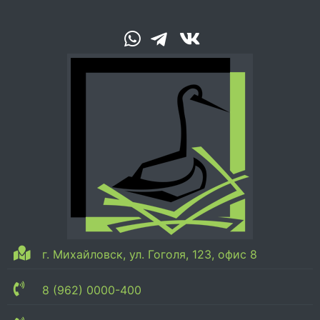
г. Михайловск, ул. Гоголя, 123, офис 8
8 (962) 0000-400