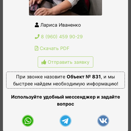
Лариса Иваненко
8 (960) 459 90-29
Скачать PDF
Отправить заявку
При звонке назовите
Объект № 831
, и мы
быстрее найдем необходимую информацию!
Используйте удобный мессенджер и задайте
вопрос