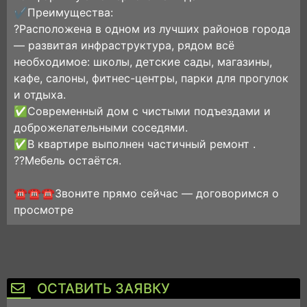
✔️Преимущества:
?Расположена в одном из лучших районов города
— развитая инфраструктура, рядом всё
необходимое: школы, детские сады, магазины,
кафе, салоны, фитнес-центры, парки для прогулок
и отдыха.
✅Современный дом с чистыми подъездами и
доброжелательными соседями.
✅В квартире выполнен частичный ремонт .
??Мебель остаётся.
☎️☎️☎️Звоните прямо сейчас — договоримся о
просмотре
ОСТАВИТЬ ЗАЯВКУ