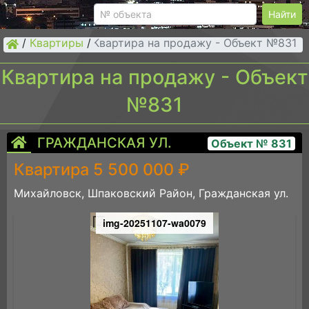
Найти
/
Квартиры
/
Квартира на продажу - Объект №831
Квартира на продажу - Объект
№831
ГРАЖДАНСКАЯ УЛ.
Объект № 831
Квартира 5 500 000 ₽
Михайловск, Шпаковский Район, Гражданская ул.
img-20251107-wa0079