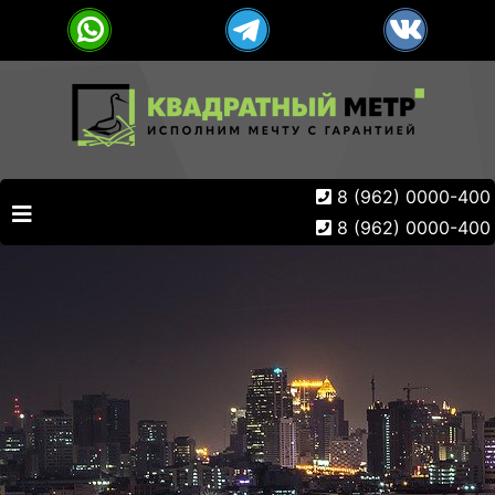
8 (962) 0000-400
8 (962) 0000-400