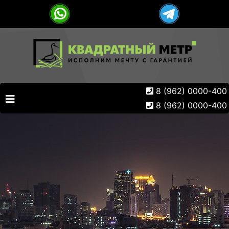
8 (962) 0000-400
8 (962) 0000-400