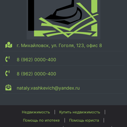
г. Михайловск, ул. Гоголя, 123, офис 8
8 (962) 0000-400
8 (962) 0000-400
nataly.vashkevich@yandex.ru
Недвижимость
Купить недвижимость
Помощь по ипотеке
Помощь юриста