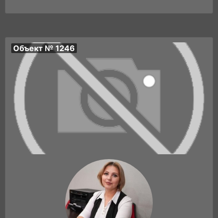
Объект № 1246