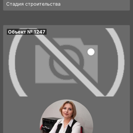
Стадия строительства
Объект № 1247