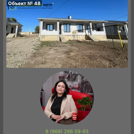
Объект № 48
8 (968) 266 59-93