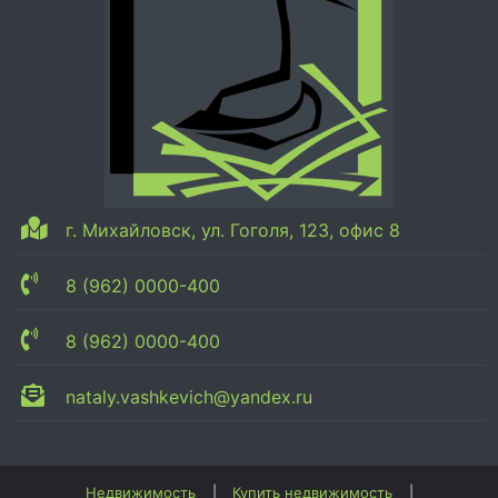
г. Михайловск, ул. Гоголя, 123, офис 8
8 (962) 0000-400
8 (962) 0000-400
nataly.vashkevich@yandex.ru
Недвижимость
Купить недвижимость