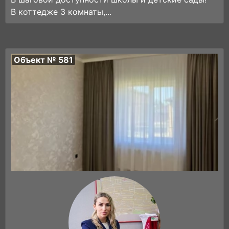
В коттедже 3 комнаты,...
Объект № 581