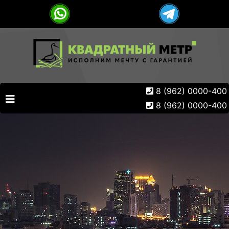
8 (962) 0000-400
8 (962) 0000-400