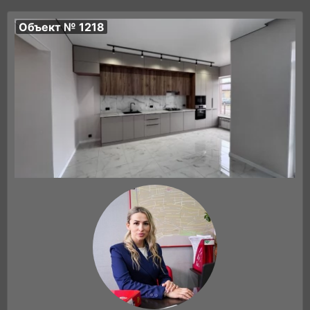
Объект № 1218
Цена: