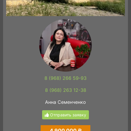
8 (968) 266 59-93
8 (968) 263 12-38
Анна Семенченко
Отправить заявку
4 900 000 ₽