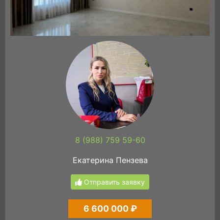
8 (988) 759 59-60
Екатерина Пензева
Отправить заявку
6 600 000 ₽