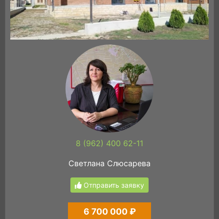
8 (962) 400 62-11
Светлана Слюсарева
Отправить заявку
6 700 000 ₽