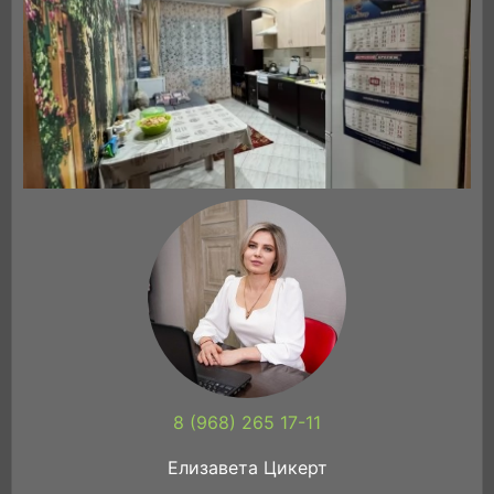
8 (968) 265 17-11
Елизавета Цикерт