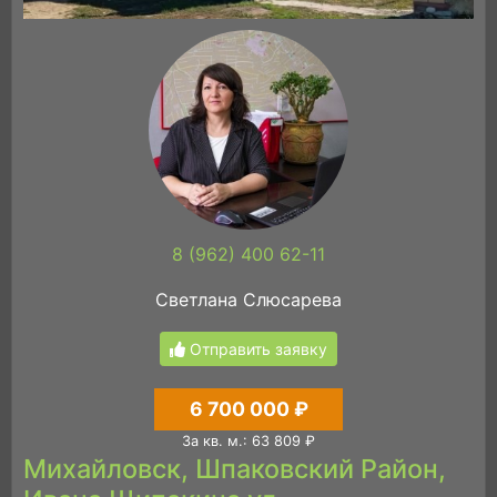
8 (962) 400 62-11
Светлана Слюсарева
Отправить заявку
6 700 000 ₽
За кв. м.: 63 809 ₽
Михайловск, Шпаковский Район,