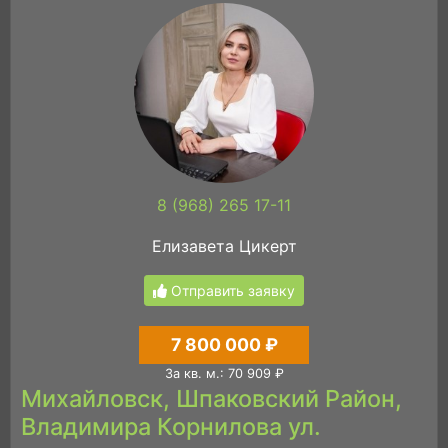
8 (968) 265 17-11
Елизавета Цикерт
Отправить заявку
7 800 000 ₽
За кв. м.: 70 909 ₽
Михайловск, Шпаковский Район,
Владимира Корнилова ул.