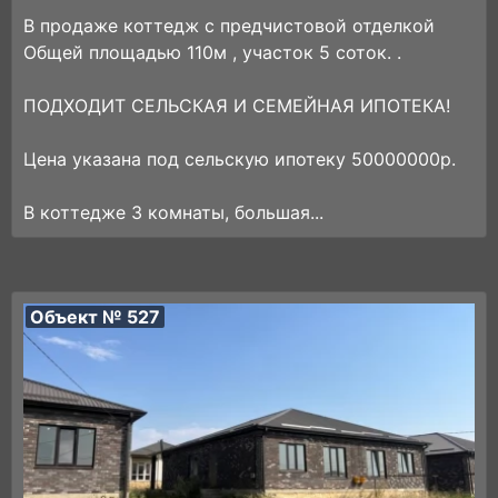
В продаже коттедж с предчистовой отделкой
Общей площадью 110м , участок 5 соток. .
ПОДХОДИТ СЕЛЬСКАЯ И СЕМЕЙНАЯ ИПОТЕКА!
Цена указана под сельскую ипотеку 50000000р.
В коттедже 3 комнаты, большая...
Объект № 527