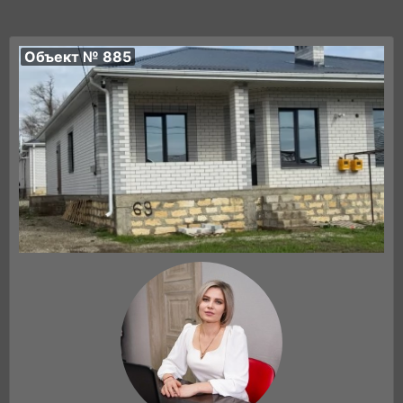
Объект № 885