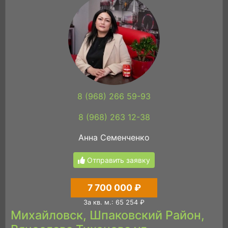
8 (968) 266 59-93
8 (968) 263 12-38
Анна Семенченко
Отправить заявку
7 700 000 ₽
За кв. м.: 65 254 ₽
Михайловск, Шпаковский Район,