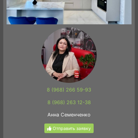
8 (968) 266 59-93
8 (968) 263 12-38
Анна Семенченко
Отправить заявку