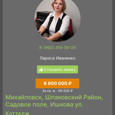
8 (960) 459 90-29
Лариса Иваненко
Отправить заявку
6 900 000 ₽
За кв. м.: 69 000 ₽
Михайловск, Шпаковский Район,
Садовое поле, Ишкова ул.
Коттедж