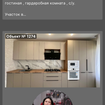
гостиная , гардеробная комната , с/у.
Участок в...
Объект № 1274