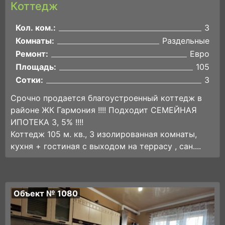
Коттедж
Кол. ком.:
3
Комнаты:
Раздельные
Ремонт:
Евро
Площадь:
105
Сотки:
3
Срочно продается благоустроенный коттедж в
районе ЖК Гармония !!!! Подходит СЕМЕЙНАЯ
ИПОТЕКА 3, 5% !!!!
Коттедж 105 м. кв., 3 изолированная комнаты,
кухня + гостиная с выходом на террасу , сан....
Объект № 1080