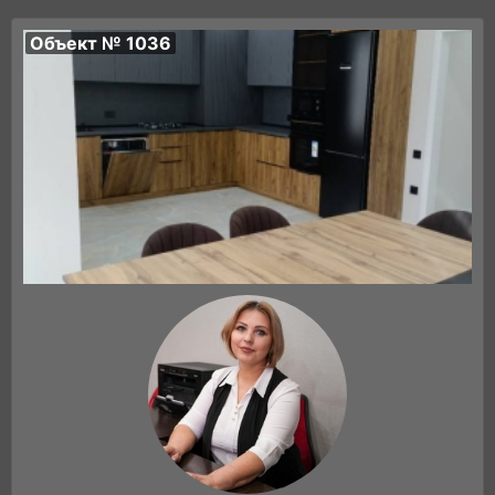
Объект № 1036
Цена: