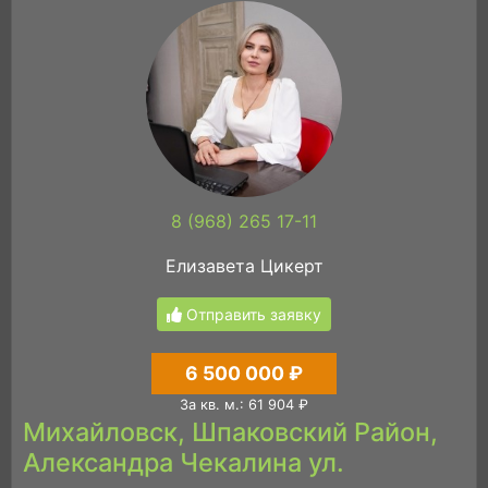
8 (968) 265 17-11
Елизавета Цикерт
Отправить заявку
6 500 000 ₽
За кв. м.: 61 904 ₽
Михайловск, Шпаковский Район,
Александра Чекалина ул.