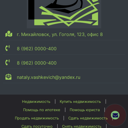
г. Михайловск, ул. Гоголя, 123, офис 8
8 (962) 0000-400
8 (962) 0000-400
nataly.vashkevich@yandex.ru
Недвижимость
Купить недвижимость
Помощь по ипотеке
Помощь юриста
Продать недвижимость
Сдать недвижимость
Сдать посуточно
Снять недвижимость