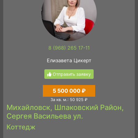
8 (968) 265 17-11
Елизавета Цикерт
Отправить заявку
5 500 000 ₽
За кв. м.: 50 925 ₽
Михайловск, Шпаковский Район,
Сергея Васильева ул.
Коттедж