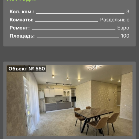
Кол. ком.:
3
Комнаты:
Раздельные
Ремонт:
Евро
Площадь:
100
Объект № 550