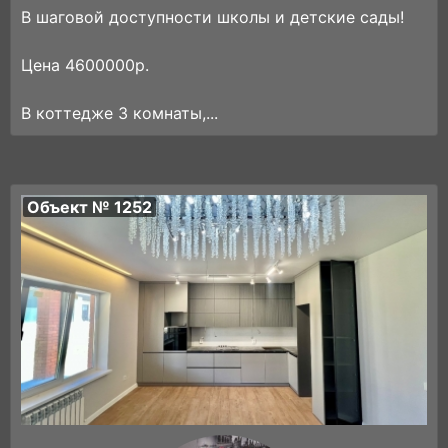
В шаговой доступности школы и детские сады!
Цена 4600000р.
В коттедже 3 комнаты,...
Объект № 1252