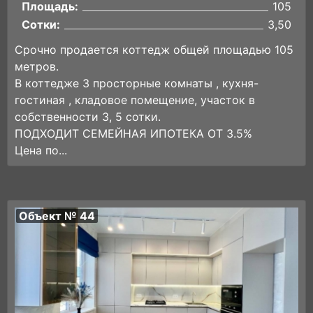
Площадь:
105
Сотки:
3,50
Срочно продается коттедж общей площадью 105
метров.
В коттедже 3 просторные комнаты , кухня-
гостиная , кладовое помещение, участок в
собственности 3, 5 сотки.
ПОДХОДИТ СЕМЕЙНАЯ ИПОТЕКА ОТ 3.5%
Цена по...
Объект № 44