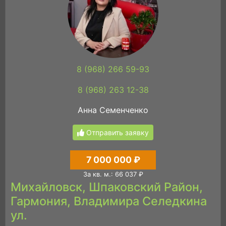
8 (968) 266 59-93
8 (968) 263 12-38
Анна Семенченко
Отправить заявку
7 000 000 ₽
За кв. м.: 66 037 ₽
Михайловск, Шпаковский Район,
Гармония, Владимира Селедкина
ул.