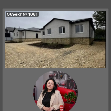
Объект № 1081