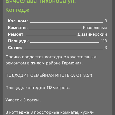
Вячеслава Тихонова ул.
Коттедж
Кол. ком.:
3
Комнаты:
Раздельные
Ремонт:
Дизайнерский
Площадь:
118
Сотки:
3
Срочно продается коттедж с качественным
ремонтом в жилом районе Гармония.
ПОДХОДИТ СЕМЕЙНАЯ ИПОТЕКА ОТ 3.5%
Площадь коттеджа 118метров..
Участок 3 сотки .
В коттедже 3 просторные комнаты, кухня-