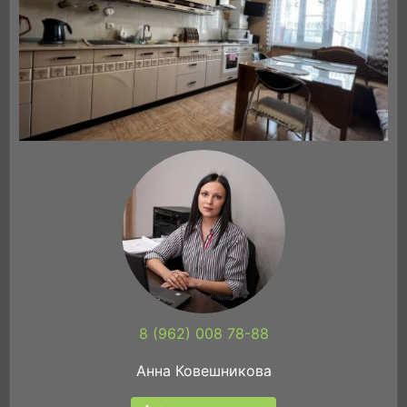
8 (962) 008 78-88
Анна Ковешникова