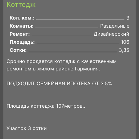
Коттедж
Кол. ком.:
3
Комнаты:
Раздельные
Ремонт:
Дизайнерский
Площадь:
106
Сотки:
3,35
Срочно продается коттедж с качественным
ремонтом в жилом районе Гармония.
ПОДХОДИТ СЕМЕЙНАЯ ИПОТЕКА ОТ 3.5%
Площадь коттеджа 107метров..
Участок 3 сотки .