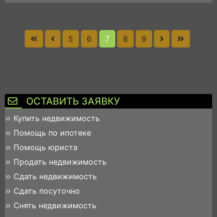
5
6
7
8
9
ОСТАВИТЬ ЗАЯВКУ
Купить недвижимость
Помощь по ипотеке
Помощь юриста
Продать недвижимость
Сдать недвижимость
Сдать посуточно
Снять недвижимость