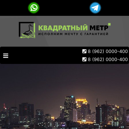
8 (962) 0000-400
8 (962) 0000-400