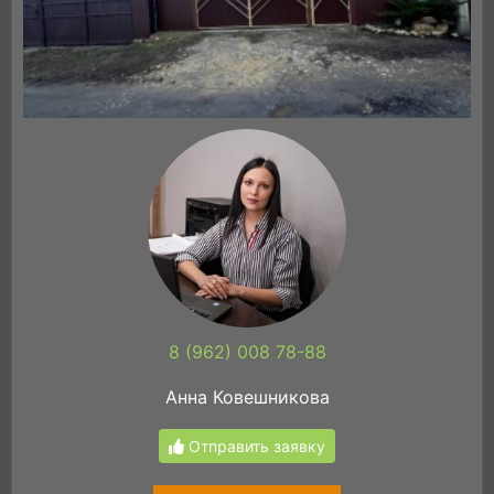
8 (962) 008 78-88
Анна Ковешникова
Отправить заявку