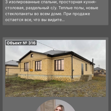
3 изолированные спальни, просторная кухня-
столовая, раздельный с/у. Теплые полы, новые
стеклопакеты во всем доме. При продаже
остается все, что вы видите...
Объект № 316