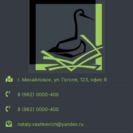
г. Михайловск, ул. Гоголя, 123, офис 8
8 (962) 0000-400
8 (962) 0000-400
nataly.vashkevich@yandex.ru