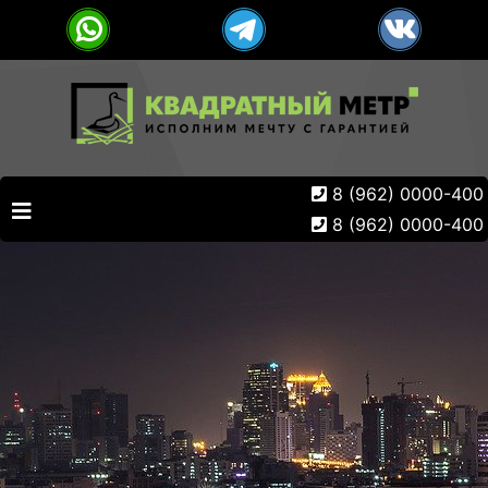
8 (962) 0000-400
8 (962) 0000-400