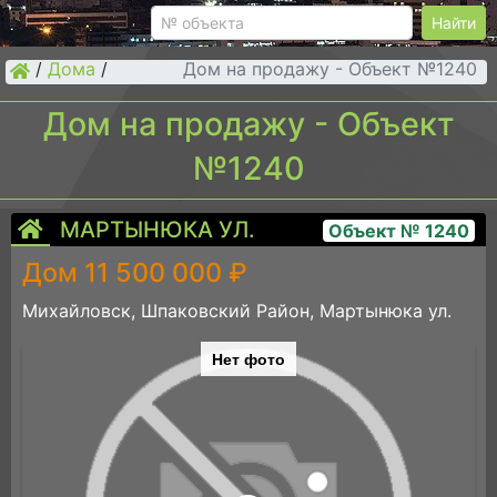
Найти
/
Дома
/
Дом на продажу - Объект №1240
Дом на продажу - Объект
№1240
МАРТЫНЮКА УЛ.
Объект № 1240
Дом 11 500 000 ₽
Михайловск, Шпаковский Район, Мартынюка ул.
Нет фото