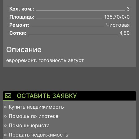
Кол. ком.:
3
Площадь:
135,70/0/0
Ремонт:
Чистовая
Сотки:
4,50
Описание
евроремонт. готовность август
ОСТАВИТЬ ЗАЯВКУ
Купить недвижимость
Помощь по ипотеке
Помощь юриста
Продать недвижимость