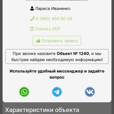
Лариса Иваненко
8 (960) 459 90-29
Скачать PDF
Отправить заявку
При звонке назовите
Объект № 1240
, и мы
быстрее найдем необходимую информацию!
Используйте удобный мессенджер и задайте
вопрос
Характеристики объекта