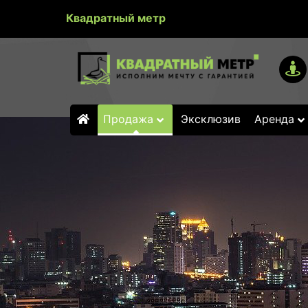
Квадратный метр
Продажа
Эксклюзив
Аренда