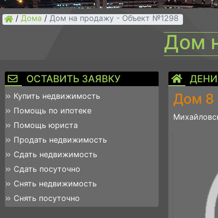
/
Дома
/
Дом на продажу - Объект №1298
Дом 
ОСТАВИТЬ ЗАЯВКУ
ДЕНИ
Дом 8
Купить недвижимость
Помощь по ипотеке
Михайловск
Помощь юриста
Продать недвижимость
Сдать недвижимость
Сдать посуточно
Снять недвижимость
Снять посуточно