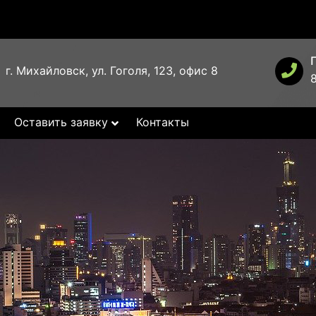
г. Михайловск, ул. Гоголя, 123, офис 8
Оставить заявку
Контакты