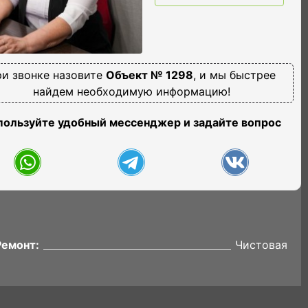
и звонке назовите
Объект № 1298
, и мы быстрее
найдем необходимую информацию!
пользуйте удобный мессенджер и задайте вопрос
Ремонт:
Чистовая