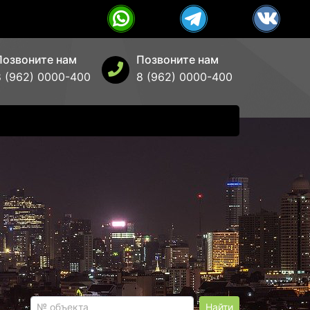
Позвоните нам
Позвоните нам
8 (962) 0000-400
8 (962) 0000-400
Найти