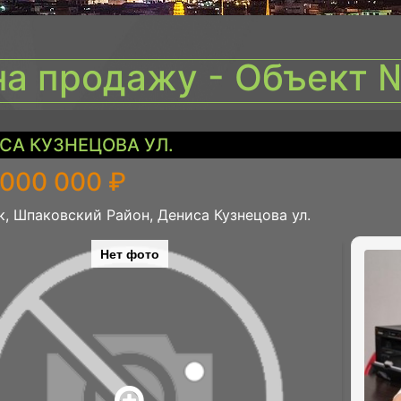
на продажу - Объект 
СА КУЗНЕЦОВА УЛ.
 000 000 ₽
, Шпаковский Район, Дениса Кузнецова ул.
Нет фото