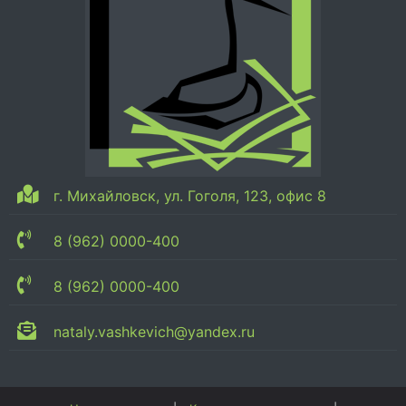
г. Михайловск, ул. Гоголя, 123, офис 8
8 (962) 0000-400
8 (962) 0000-400
nataly.vashkevich@yandex.ru