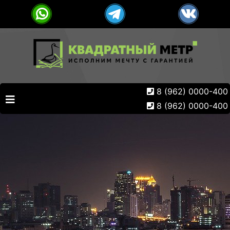
8 (962) 0000-400
8 (962) 0000-400