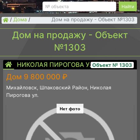
Найти
/
Дома
/
Дом на продажу - Объект №1303
Дом на продажу - Объект
№1303
НИКОЛАЯ ПИРОГОВА УЛ.
Объект № 1303
Дом 9 800 000 ₽
Михайловск, Шпаковский Район, Николая
Пирогова ул.
Нет фото