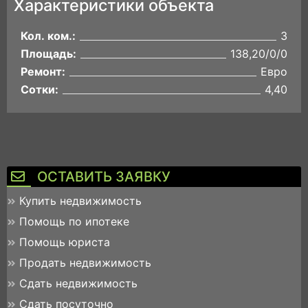
Характеристики объекта
Кол. ком.:
3
Площадь:
138,20/0/0
Ремонт:
Евро
Сотки:
4,40
ОСТАВИТЬ ЗАЯВКУ
Купить недвижимость
Помощь по ипотеке
Помощь юриста
Продать недвижимость
Сдать недвижимость
Сдать посуточно