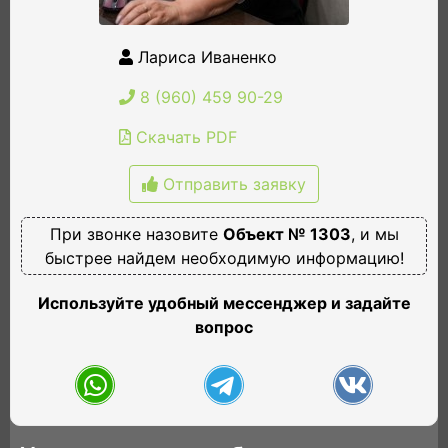
Лариса Иваненко
8 (960) 459 90-29
Скачать PDF
Отправить заявку
При звонке назовите
Объект № 1303
, и мы
быстрее найдем необходимую информацию!
Используйте удобный мессенджер и задайте
вопрос